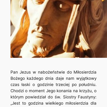
Pan Jezus w nabożeństwie do Miłosierdzia
Bożego każdego dnia daje nam wyjątkowy
czas łaski o godzinie trzeciej po południu.
Chodzi o moment Jego konania na krzyżu, o
którym powiedział do św. Siostry Faustyny:
„Jest to godzina wielkiego miłosierdzia dla