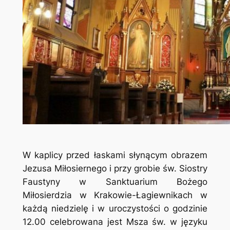
W kaplicy przed łaskami słynącym obrazem
Jezusa Miłosiernego i przy grobie św. Siostry
Faustyny w Sanktuarium Bożego
Miłosierdzia w Krakowie-Łagiewnikach w
każdą niedzielę i w uroczystości o godzinie
12.00 celebrowana jest Msza św. w języku